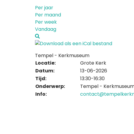
Per jaar
Per maand
Per week
Vandaag
Tempel - Kerkmuseum
Locatie:
Grote Kerk
Datum:
13-06-2026
Tijd:
13:30-16:30
Onderwerp:
Tempel - Kerkmuseu
Info:
contact@tempelkerk