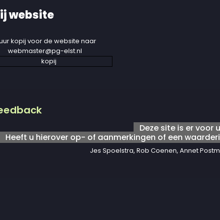
ij website
uur kopij voor de website naar
webmaster@pg-elst.nl
eedback
Deze site is er voor u
Heeft u hierover op- of aanmerkingen of een waarderi
Jes Spoelstra, Rob Coenen, Annet Postm