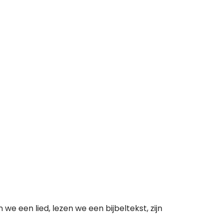
e een lied, lezen we een bijbeltekst, zijn