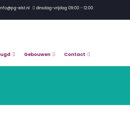
info@pg-elst.nl
dinsdag-vrijdag 09:00 - 12:00
eugd
Gebouwen
Contact