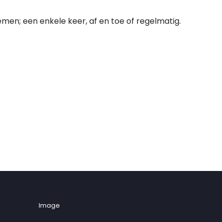
emen; een enkele keer, af en toe of regelmatig.