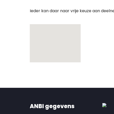
Ieder kan daar naar vrije keuze aan deeln
ANBI gegevens