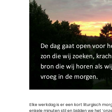
Elke werkdag is er een kort liturgisch mor
enkele minuten stil en bidden we het ‘onze