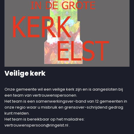
Veilige kerk
Onze gemeente wil een veilige kerk zijn en is aangesloten bij
een team van vertrouwenspersonen.
Het team is een samenwerkingsver-band van 12 gemeenten in
onze regio waar u misbruik en grensover-schrijdend gedrag
kunt melden.
Het team is bereikbaar op het mailadres:
vertrouwenspersoon@ringelst.nl
.