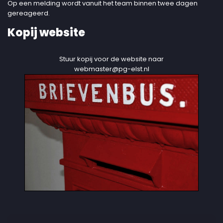
Op een melding wordt vanuit het team binnen twee dagen
gereageerd.
Kopij website
Stuur kopij voor de website naar
webmaster@pg-elst.nl