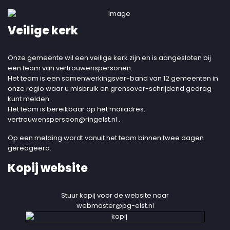
Veilige kerk
Onze gemeente wil een veilige kerk zijn en is aangesloten bij
een team van vertrouwenspersonen.
Het team is een samenwerkingsver-band van 12 gemeenten in
onze regio waar u misbruik en grensover-schrijdend gedrag
kunt melden.
Het team is bereikbaar op het mailadres:
vertrouwenspersoon@ringelst.nl
.
Op een melding wordt vanuit het team binnen twee dagen
gereageerd.
Kopij website
Stuur kopij voor de website naar
webmaster@pg-elst.nl