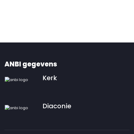
ANBI gegevens
Kerk
Diaconie