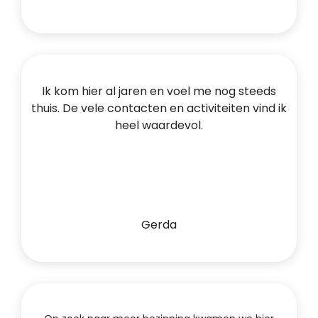
Ik kom hier al jaren en voel me nog steeds
thuis. De vele contacten en activiteiten vind ik
heel waardevol.
Gerda