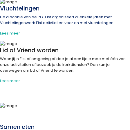
Vluchtelingen
De diaconie van de PG-Elst organiseert al enkele jaren met
Vluchtelingenwerk Elst activiteiten voor en met vluchtelingen.
Lees meer
Lid of Vriend worden
Woon jij in Elst of omgeving of doe je al een tijdje mee met één van
onze activiteiten of bezoek je de kerkdiensten? Dan kun je
overwegen om Lid of Vriend te worden.
Lees meer
Samen eten