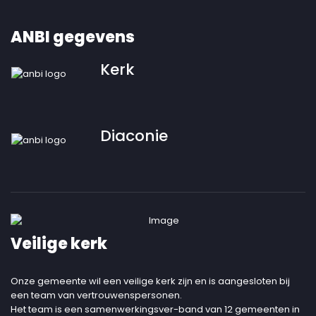
ANBI gegevens
Kerk
Diaconie
Veilige kerk
Onze gemeente wil een veilige kerk zijn en is aangesloten bij
een team van vertrouwenspersonen.
Het team is een samenwerkingsver-band van 12 gemeenten in