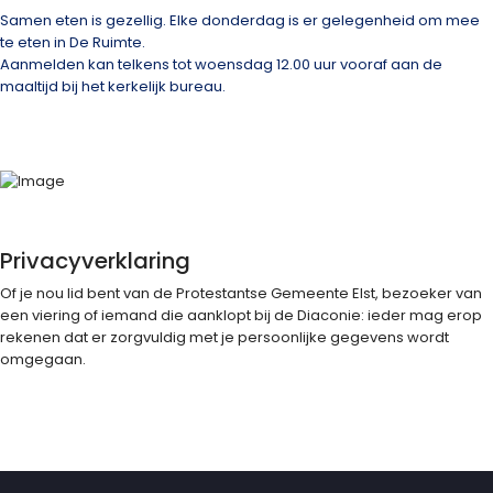
Samen eten is gezellig. Elke donderdag is er gelegenheid om mee
te eten in De Ruimte.
Aanmelden kan telkens tot woensdag 12.00 uur vooraf aan de
maaltijd bij het kerkelijk bureau.
Privacyverklaring
Of je nou lid bent van de Protestantse Gemeente Elst, bezoeker van
een viering of iemand die aanklopt bij de Diaconie: ieder mag erop
rekenen dat er zorgvuldig met je persoonlijke gegevens wordt
omgegaan.