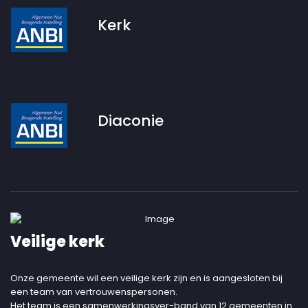
Kerk
Diaconie
Veilige kerk
Onze gemeente wil een veilige kerk zijn en is aangesloten bij
een team van vertrouwenspersonen.
Het team is een samenwerkingsver-band van 12 gemeenten in