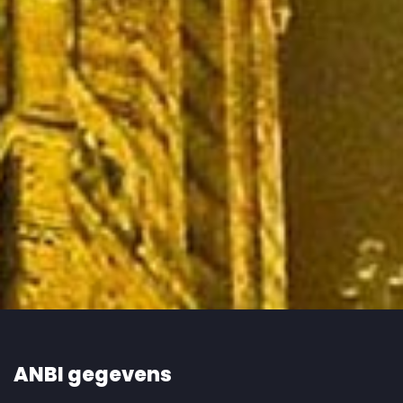
ANBI gegevens