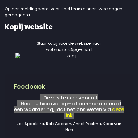
Op een melding wordt vanuit het team binnen twee dagen
gereageerd.
Kopij website
Stuur kopij voor de website naar
webmaster@pg-elst.nl
Feedback
Deze site is er voor u !
Heeft u hierover op- of aanmerkingen of
een waardering, laat het ons weten via
deze
link
Jes Spoelstra, Rob Coenen, Annet Postma, Kees van
Nes