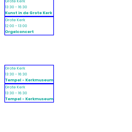
Grote Kerk
13:30 - 16:30
Kunst in de Grote Kerk
Grote Kerk
12:00 - 13:00
Orgelconcert
Grote Kerk
13:30 - 16:30
Tempel - Kerkmuseum
Grote Kerk
13:30 - 16:30
Tempel - Kerkmuseum