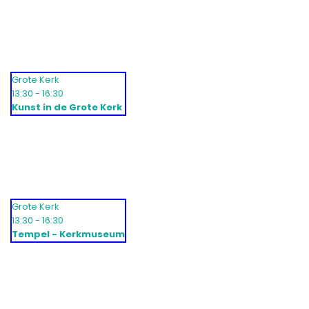
Grote Kerk
13:30 - 16:30
Kunst in de Grote Kerk
Grote Kerk
13:30 - 16:30
Tempel - Kerkmuseum