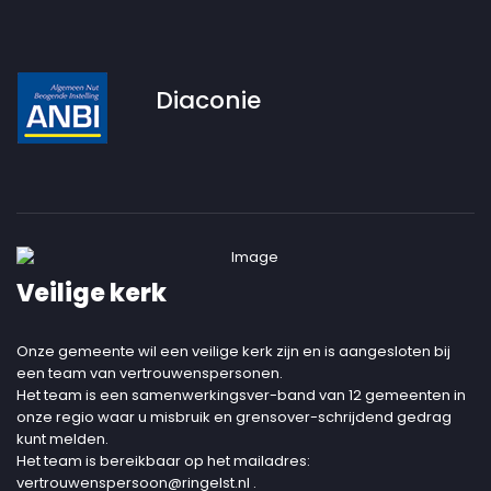
Diaconie
Veilige kerk
Onze gemeente wil een veilige kerk zijn en is aangesloten bij
een team van vertrouwenspersonen.
Het team is een samenwerkingsver-band van 12 gemeenten in
onze regio waar u misbruik en grensover-schrijdend gedrag
kunt melden.
Het team is bereikbaar op het mailadres:
vertrouwenspersoon@ringelst.nl
.