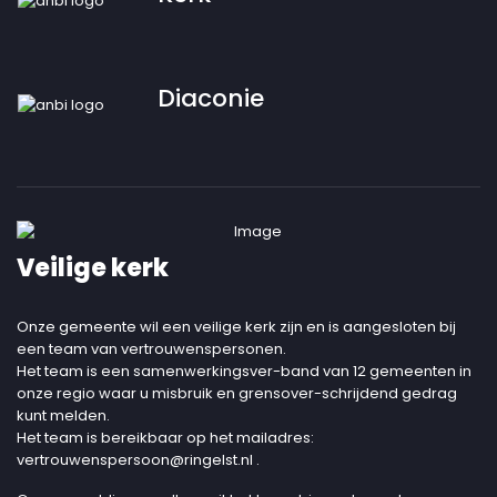
Diaconie
Veilige kerk
Onze gemeente wil een veilige kerk zijn en is aangesloten bij
een team van vertrouwenspersonen.
Het team is een samenwerkingsver-band van 12 gemeenten in
onze regio waar u misbruik en grensover-schrijdend gedrag
kunt melden.
Het team is bereikbaar op het mailadres:
vertrouwenspersoon@ringelst.nl
.