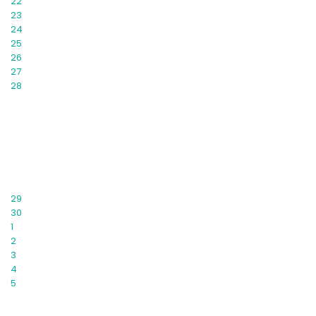
22
23
24
25
26
27
28
29
30
1
2
3
4
5