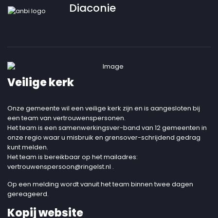
Diaconie
Veilige kerk
Onze gemeente wil een veilige kerk zijn en is aangesloten bij
een team van vertrouwenspersonen.
Het team is een samenwerkingsver-band van 12 gemeenten in
onze regio waar u misbruik en grensover-schrijdend gedrag
kunt melden.
Het team is bereikbaar op het mailadres:
vertrouwenspersoon@ringelst.nl
.
Op een melding wordt vanuit het team binnen twee dagen
gereageerd.
Kopij website