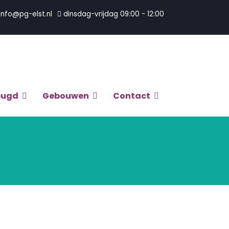
info@pg-elst.nl
dinsdag-vrijdag 09:00 - 12:00
eugd
Gebouwen
Contact