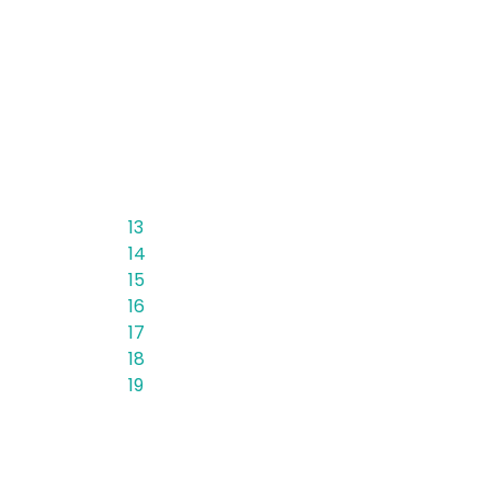
13
14
15
16
17
18
19