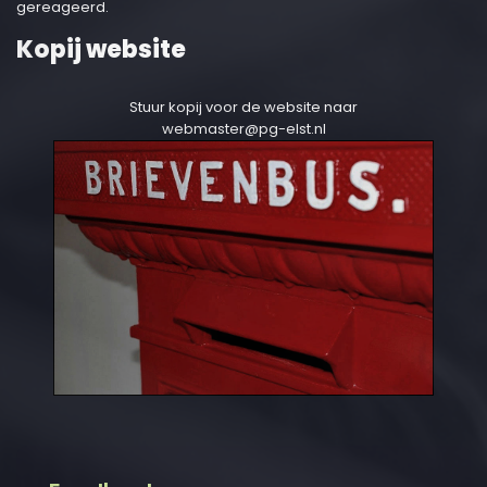
gereageerd.
Kopij website
Stuur kopij voor de website naar
webmaster@pg-elst.nl