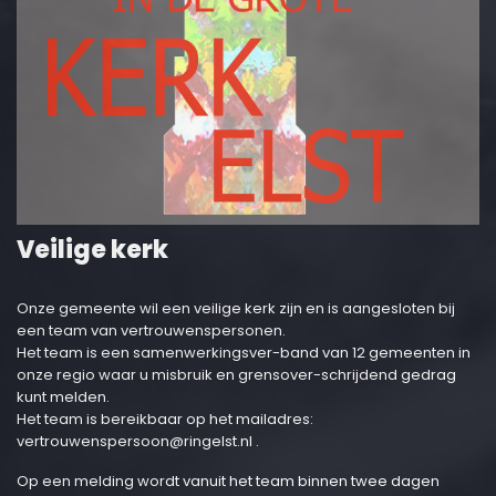
Veilige kerk
Onze gemeente wil een veilige kerk zijn en is aangesloten bij
een team van vertrouwenspersonen.
Het team is een samenwerkingsver-band van 12 gemeenten in
onze regio waar u misbruik en grensover-schrijdend gedrag
kunt melden.
Het team is bereikbaar op het mailadres:
vertrouwenspersoon@ringelst.nl
.
Op een melding wordt vanuit het team binnen twee dagen