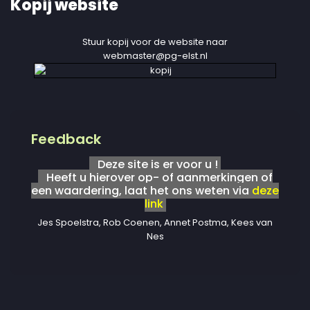
Kopij website
Stuur kopij voor de website naar
webmaster@pg-elst.nl
Feedback
Deze site is er voor u !
Heeft u hierover op- of aanmerkingen of
een waardering, laat het ons weten via
deze
link
Jes Spoelstra, Rob Coenen, Annet Postma, Kees van
Nes