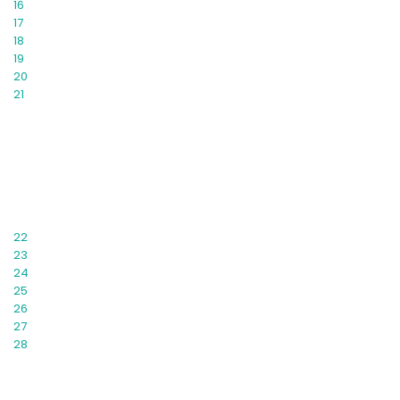
16
17
18
19
20
21
22
23
24
25
26
27
28