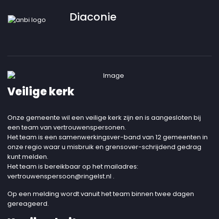
Diaconie
Veilige kerk
Onze gemeente wil een veilige kerk zijn en is aangesloten bij
een team van vertrouwenspersonen.
Het team is een samenwerkingsver-band van 12 gemeenten in
onze regio waar u misbruik en grensover-schrijdend gedrag
kunt melden.
Het team is bereikbaar op het mailadres:
vertrouwenspersoon@ringelst.nl
.
Op een melding wordt vanuit het team binnen twee dagen
gereageerd.