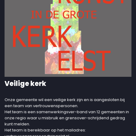
Veilige kerk
Onze gemeente wil een veilige kerk zijn en is aangesloten bij
een team van vertrouwenspersonen.
Het team is een samenwerkingsver-band van 12 gemeenten in
onze regio waar u misbruik en grensover-schrijdend gedrag
kunt melden.
Het team is bereikbaar op het mailadres: