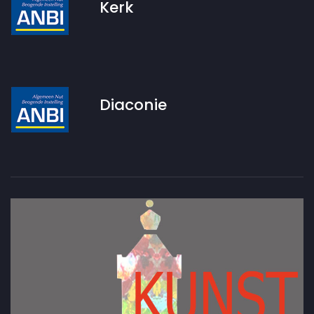
Kerk
Diaconie