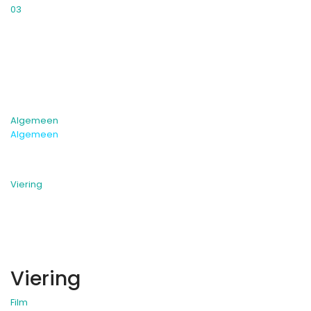
03
Algemeen
Algemeen
Viering
Viering
Film