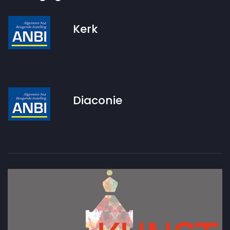
Kerk
Diaconie