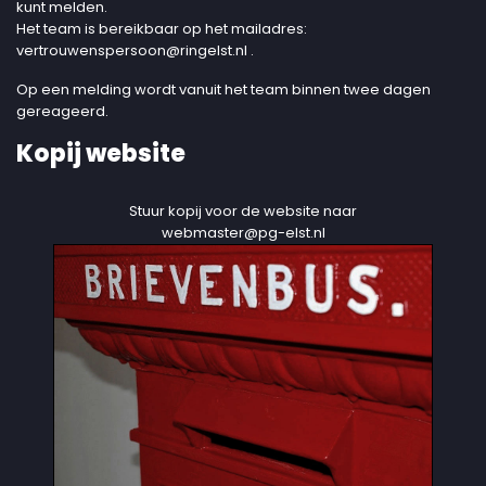
kunt melden.
Het team is bereikbaar op het mailadres:
vertrouwenspersoon@ringelst.nl
.
Op een melding wordt vanuit het team binnen twee dagen
gereageerd.
Kopij website
Stuur kopij voor de website naar
webmaster@pg-elst.nl