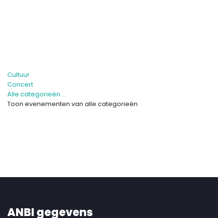
Cultuur
Concert
Alle categorieën ...
Toon evenementen van alle categorieën
ANBI gegevens