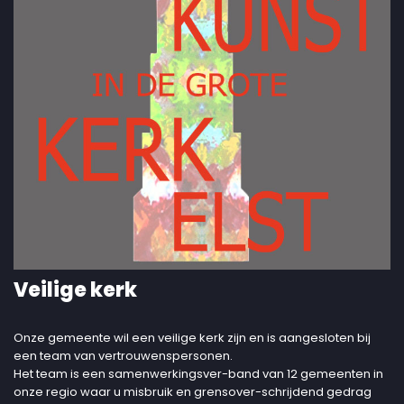
Veilige kerk
Onze gemeente wil een veilige kerk zijn en is aangesloten bij
een team van vertrouwenspersonen.
Het team is een samenwerkingsver-band van 12 gemeenten in
onze regio waar u misbruik en grensover-schrijdend gedrag