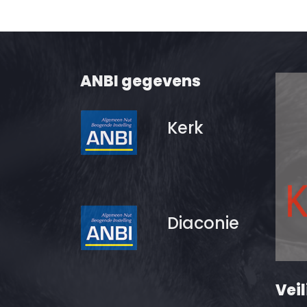
ANBI gegevens
Kerk
Diaconie
Veil