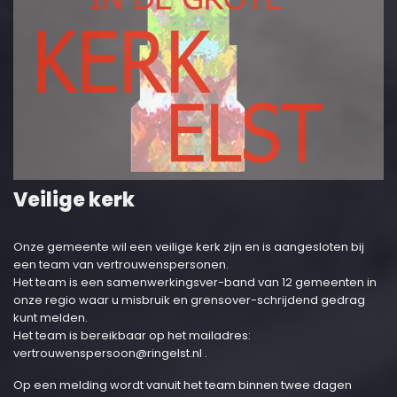
Veilige kerk
Onze gemeente wil een veilige kerk zijn en is aangesloten bij
een team van vertrouwenspersonen.
Het team is een samenwerkingsver-band van 12 gemeenten in
onze regio waar u misbruik en grensover-schrijdend gedrag
kunt melden.
Het team is bereikbaar op het mailadres:
vertrouwenspersoon@ringelst.nl
.
Op een melding wordt vanuit het team binnen twee dagen