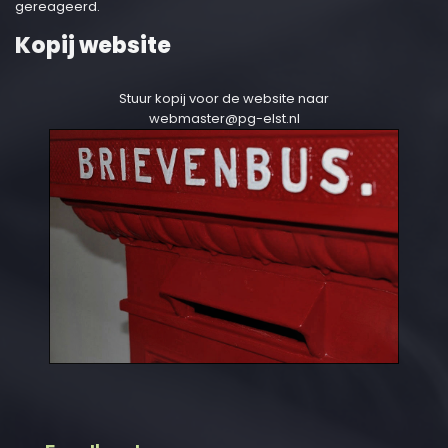
gereageerd.
Kopij website
Stuur kopij voor de website naar
webmaster@pg-elst.nl