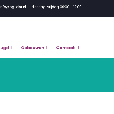
info@pg-elst.nl
dinsdag-vrijdag 09:00 - 12:00
eugd
Gebouwen
Contact