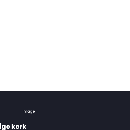
ige kerk