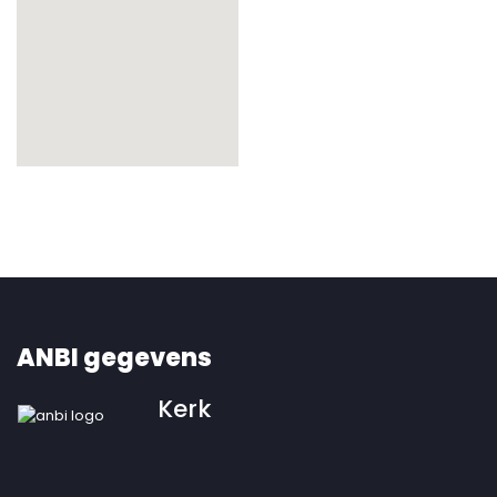
ANBI gegevens
Kerk