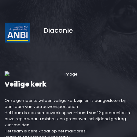
Diaconie
Veilige kerk
Onze gemeente wil een veilige kerk zijn en is aangesloten bij
een team van vertrouwenspersonen.
Het team is een samenwerkingsver-band van 12 gemeenten in
onze regio waar u misbruik en grensover-schrijdend gedrag
kunt melden.
Het team is bereikbaar op het mailadres: