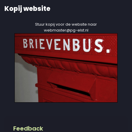
Kopij website
Stuur kopij voor de website naar
webmaster@pg-elst.nl
Feedback