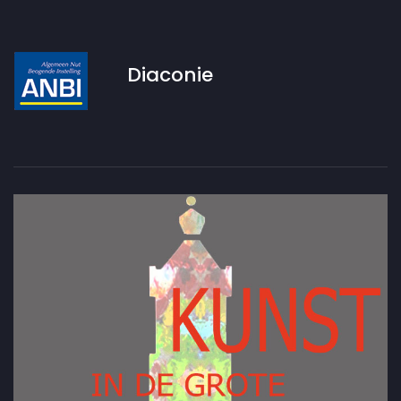
Diaconie