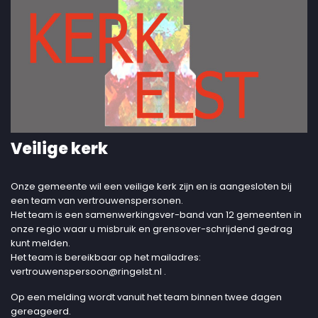
Veilige kerk
Onze gemeente wil een veilige kerk zijn en is aangesloten bij
een team van vertrouwenspersonen.
Het team is een samenwerkingsver-band van 12 gemeenten in
onze regio waar u misbruik en grensover-schrijdend gedrag
kunt melden.
Het team is bereikbaar op het mailadres:
vertrouwenspersoon@ringelst.nl
.
Op een melding wordt vanuit het team binnen twee dagen
gereageerd.