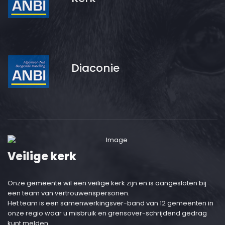
Diaconie
Veilige kerk
Onze gemeente wil een veilige kerk zijn en is aangesloten bij
een team van vertrouwenspersonen.
Het team is een samenwerkingsver-band van 12 gemeenten in
onze regio waar u misbruik en grensover-schrijdend gedrag
kunt melden.