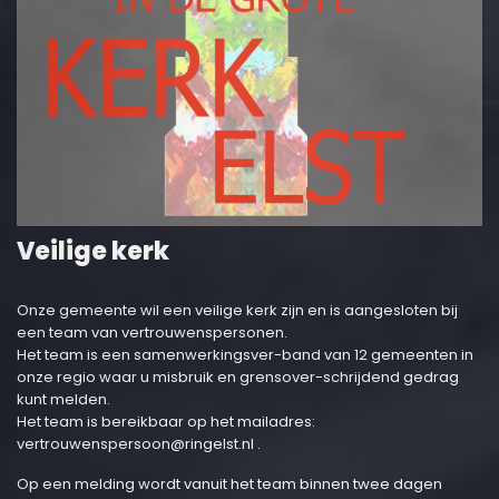
Veilige kerk
Onze gemeente wil een veilige kerk zijn en is aangesloten bij
een team van vertrouwenspersonen.
Het team is een samenwerkingsver-band van 12 gemeenten in
onze regio waar u misbruik en grensover-schrijdend gedrag
kunt melden.
Het team is bereikbaar op het mailadres:
vertrouwenspersoon@ringelst.nl
.
Op een melding wordt vanuit het team binnen twee dagen