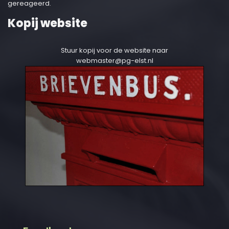
gereageerd.
Kopij website
Stuur kopij voor de website naar
webmaster@pg-elst.nl