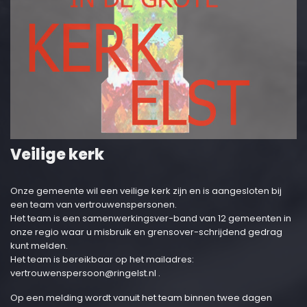
Veilige kerk
Onze gemeente wil een veilige kerk zijn en is aangesloten bij
een team van vertrouwenspersonen.
Het team is een samenwerkingsver-band van 12 gemeenten in
onze regio waar u misbruik en grensover-schrijdend gedrag
kunt melden.
Het team is bereikbaar op het mailadres:
vertrouwenspersoon@ringelst.nl
.
Op een melding wordt vanuit het team binnen twee dagen