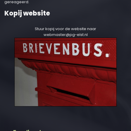
gereageerd.
Kopij website
Stuur kopij voor de website naar
webmaster@pg-elst.nl