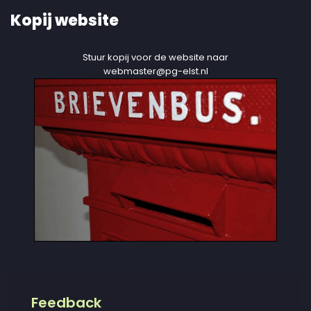
Kopij website
Stuur kopij voor de website naar
webmaster@pg-elst.nl
Feedback