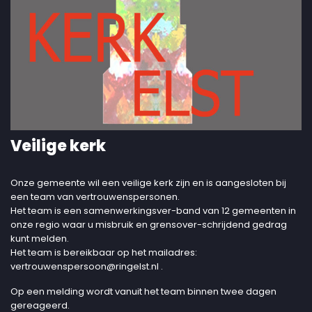
Veilige kerk
Onze gemeente wil een veilige kerk zijn en is aangesloten bij
een team van vertrouwenspersonen.
Het team is een samenwerkingsver-band van 12 gemeenten in
onze regio waar u misbruik en grensover-schrijdend gedrag
kunt melden.
Het team is bereikbaar op het mailadres:
vertrouwenspersoon@ringelst.nl
.
Op een melding wordt vanuit het team binnen twee dagen
gereageerd.