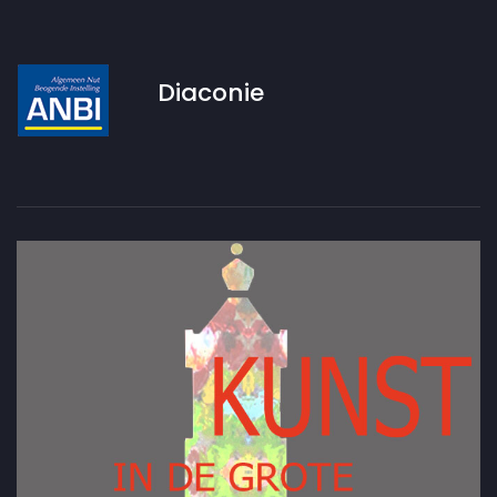
Diaconie