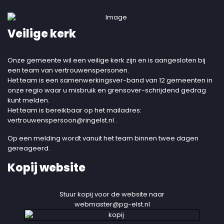
Veilige kerk
Onze gemeente wil een veilige kerk zijn en is aangesloten bij
een team van vertrouwenspersonen.
Het team is een samenwerkingsver-band van 12 gemeenten in
onze regio waar u misbruik en grensover-schrijdend gedrag
kunt melden.
Het team is bereikbaar op het mailadres:
vertrouwenspersoon@ringelst.nl
.
Op een melding wordt vanuit het team binnen twee dagen
gereageerd.
Kopij website
Stuur kopij voor de website naar
webmaster@pg-elst.nl