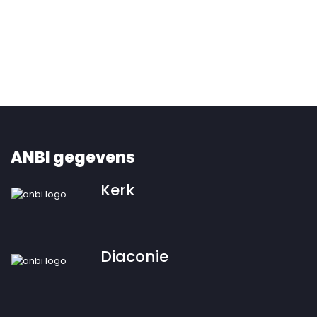
ANBI gegevens
Kerk
Diaconie