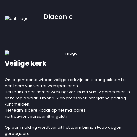
Diaconie
Veilige kerk
Onze gemeente wil een veilige kerk zijn en is aangesloten bij
een team van vertrouwenspersonen.
Het team is een samenwerkingsver-band van 12 gemeenten in
onze regio waar u misbruik en grensover-schrijdend gedrag
kunt melden.
Het team is bereikbaar op het mailadres:
vertrouwenspersoon@ringelst.nl
.
Op een melding wordt vanuit het team binnen twee dagen
gereageerd.