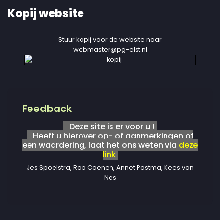
Kopij website
Stuur kopij voor de website naar
webmaster@pg-elst.nl
Feedback
Deze site is er voor u !
Heeft u hierover op- of aanmerkingen of
een waardering, laat het ons weten via
deze
link
Jes Spoelstra, Rob Coenen, Annet Postma, Kees van
Nes