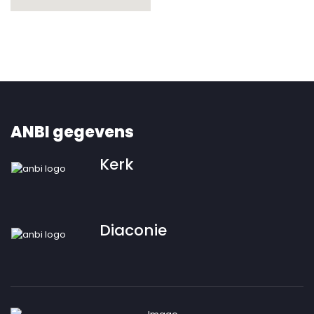
ANBI gegevens
Kerk
Diaconie