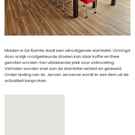
Midden in De Ruimte staat een uitnodigende stamtafel. Omringd
door vrolijk roodgekleurde stoelen kan daar koffie en thee
genoten worden. Een uitstekende plek voor ontmoeting.
Verhalen worden snel aan de stamtafel verteld en gedeeld.
Onder leiding van ds. Jeroen Jeroense wordt er een item uit de
actualiteit besproken.