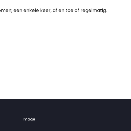
emen; een enkele keer, af en toe of regelmatig.