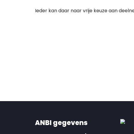
Ieder kan daar naar vrije keuze aan deeln
ANBI gegevens