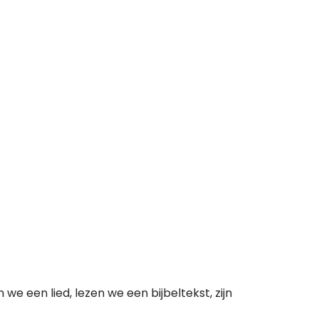
e een lied, lezen we een bijbeltekst, zijn