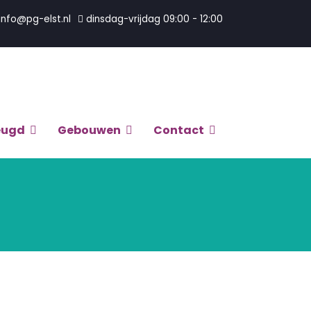
info@pg-elst.nl
dinsdag-vrijdag 09:00 - 12:00
eugd
Gebouwen
Contact