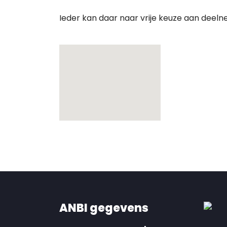
Ieder kan daar naar vrije keuze aan deeln
ANBI gegevens