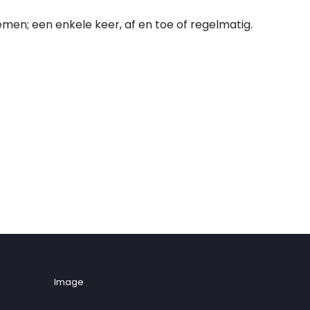
emen; een enkele keer, af en toe of regelmatig.