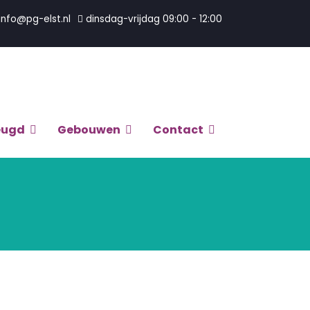
info@pg-elst.nl
dinsdag-vrijdag 09:00 - 12:00
eugd
Gebouwen
Contact