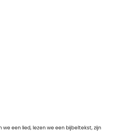
e een lied, lezen we een bijbeltekst, zijn