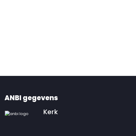
ANBI gegevens
Kerk