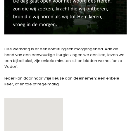
Elke werkdag is er een kort liturgisch morgengebed. Aan de
hand van een eenvoudige liturgie zingen we een lied, lezen we
een bijbeltekst, zijn enkele minuten stil en bidden we het ‘onze
Vader’.
Ieder kan daar naar vrije keuze aan deelnemen; een enkele
keer, af en toe of regelmatig.