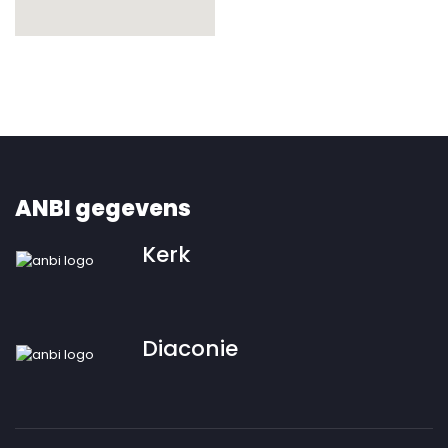
ANBI gegevens
Kerk
Diaconie