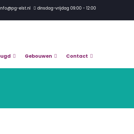
info@pg-elst.nl
dinsdag-vrijdag 09:00 - 12:00
eugd
Gebouwen
Contact