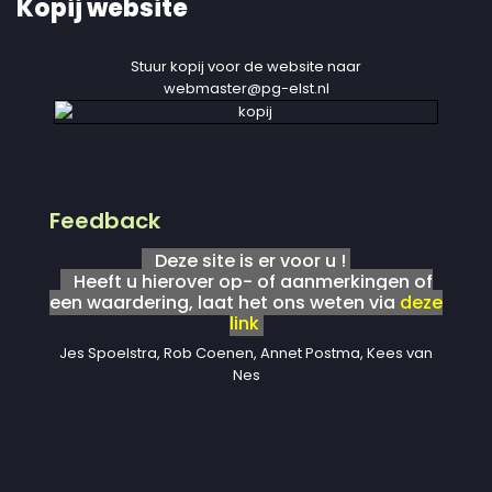
Kopij website
Stuur kopij voor de website naar
webmaster@pg-elst.nl
Feedback
Deze site is er voor u !
Heeft u hierover op- of aanmerkingen of
een waardering, laat het ons weten via
deze
link
Jes Spoelstra, Rob Coenen, Annet Postma, Kees van
Nes