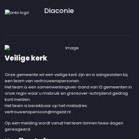
Diaconie
Veilige kerk
Onze gemeente wil een veilige kerk zijn en is aangesloten bij
een team van vertrouwenspersonen.
Het team is een samenwerkingsver-band van 12 gemeenten in
onze regio waar u misbruik en grensover-schrijdend gedrag
kunt melden.
Het team is bereikbaar op het mailadres:
vertrouwenspersoon@ringelst.nl
.
Op een melding wordt vanuit het team binnen twee dagen
gereageerd.