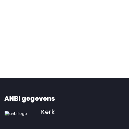
ANBI gegevens
Kerk