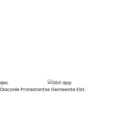
jes.
. Diaconie Protestantse Gemeente Elst.