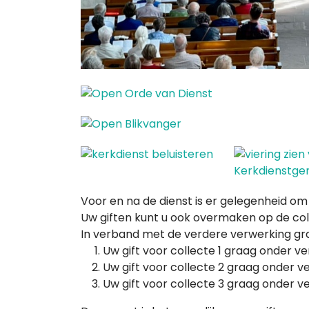
Voor en na de dienst is er gelegenheid o
Uw giften kunt u ook overmaken op de coll
In verband met de verdere verwerking g
Uw gift voor collecte 1 graag onder ve
Uw gift voor collecte 2 graag onder v
Uw gift voor collecte 3 graag onder ve