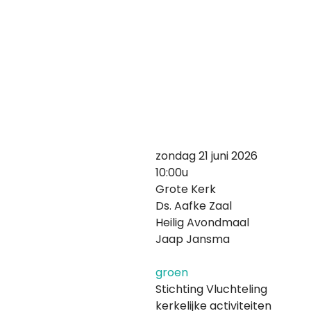
zondag 21 juni 2026
10:00u
Grote Kerk
Ds. Aafke Zaal
Heilig Avondmaal
Jaap Jansma
groen
Stichting Vluchteling
kerkelijke activiteiten