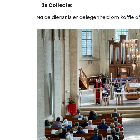
3e Collecte:
Na de dienst is er gelegenheid om koffie o