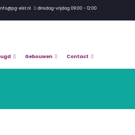
info@pg-elst.nl
dinsdag-vrijdag 09:00 - 12:00
eugd
Gebouwen
Contact