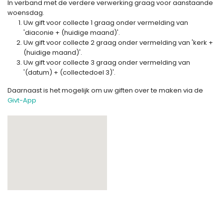
In verband met de verdere verwerking graag voor aanstaande
woensdag.
Uw gift voor collecte 1 graag onder vermelding van
'diaconie + (huidige maand)'.
Uw gift voor collecte 2 graag onder vermelding van 'kerk +
(huidige maand)'.
Uw gift voor collecte 3 graag onder vermelding van
'(datum) + (collectedoel 3)'.
Daarnaast is het mogelijk om uw giften over te maken via de
Givt-App