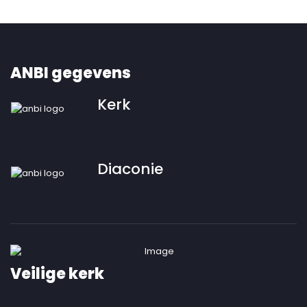
ANBI gegevens
Kerk
Diaconie
Veilige kerk