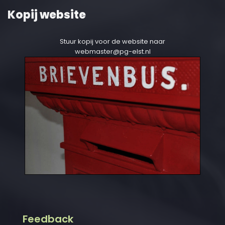
Kopij website
Stuur kopij voor de website naar
webmaster@pg-elst.nl
Feedback