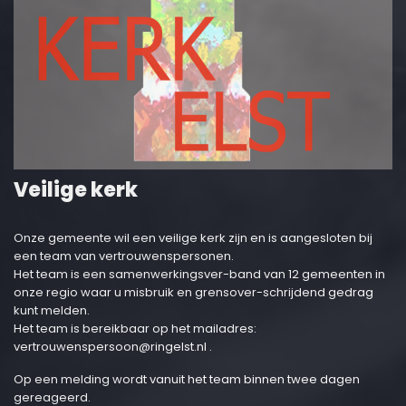
Veilige kerk
Onze gemeente wil een veilige kerk zijn en is aangesloten bij
een team van vertrouwenspersonen.
Het team is een samenwerkingsver-band van 12 gemeenten in
onze regio waar u misbruik en grensover-schrijdend gedrag
kunt melden.
Het team is bereikbaar op het mailadres:
vertrouwenspersoon@ringelst.nl
.
Op een melding wordt vanuit het team binnen twee dagen
gereageerd.