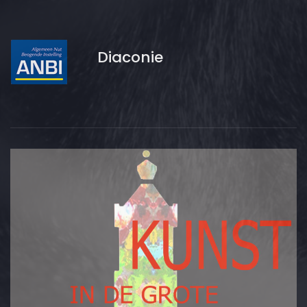
Diaconie