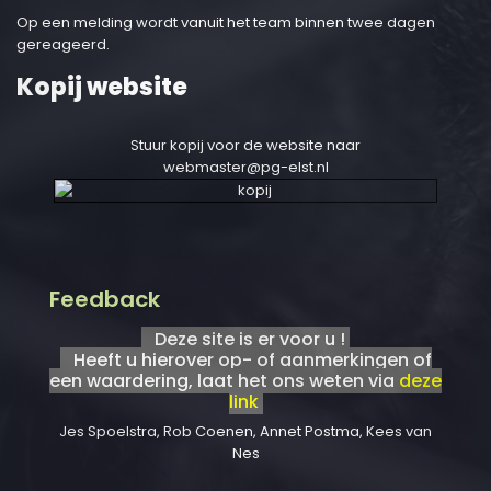
Op een melding wordt vanuit het team binnen twee dagen
gereageerd.
Kopij website
Stuur kopij voor de website naar
webmaster@pg-elst.nl
Feedback
Deze site is er voor u !
Heeft u hierover op- of aanmerkingen of
een waardering, laat het ons weten via
deze
link
Jes Spoelstra, Rob Coenen, Annet Postma, Kees van
Nes