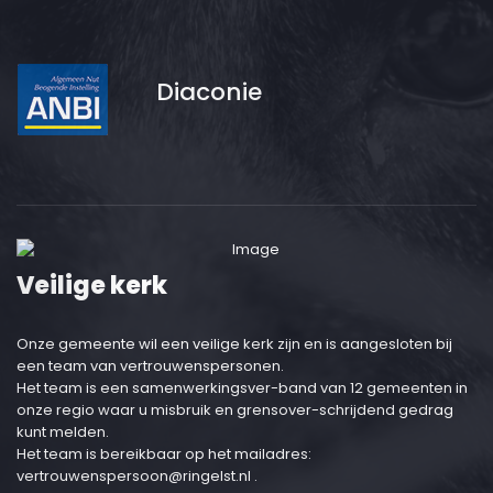
Diaconie
Veilige kerk
Onze gemeente wil een veilige kerk zijn en is aangesloten bij
een team van vertrouwenspersonen.
Het team is een samenwerkingsver-band van 12 gemeenten in
onze regio waar u misbruik en grensover-schrijdend gedrag
kunt melden.
Het team is bereikbaar op het mailadres:
vertrouwenspersoon@ringelst.nl
.